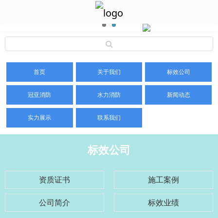
首页
关于我们
标效公司
冠亚消防
水力消防
新闻动态
实力展示
联系我们
标效公司
资质证书
施工案例
公司简介
标效业绩