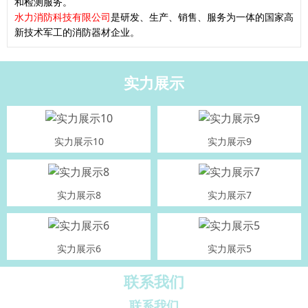
和检测服务。
水力消防科技有限公司
是研发、生产、销售、服务为一体的国家高
新技术军工的消防器材企业。
实力展示
实力展示10
实力展示9
实力展示8
实力展示7
实力展示6
实力展示5
联系我们
联系我们