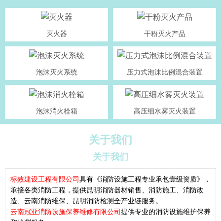
灭火器
干粉灭火产品
泡沫灭火系统
压力式泡沫比例混合装置
泡沫消火栓箱
高压细水雾灭火装置
关于我们
关于我们
标效建设工程有限公司
具有《消防设施工程专业承包壹级资质》，
承接各类消防工程，提供昆明消防器材销售、消防施工、消防改
造、云南消防维保、昆明消防检测全产业链服务。
云南冠亚消防设施保养维修有限公司
提供专业的消防设施维护保养