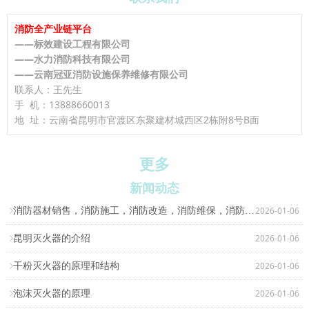
消防全产业链平台
——标效建设工程有限公司
——水力消防科技有限公司
——云南冠亚消防设施保养维修有限公司
联系人：王先生
手 机：13888660013
地 址：云南省昆明市官渡区东聚建材城西区2栋附8号B面
更多
新闻动态
2026-01-06
消防器材销售，消防施工，消防改造，消防维保，消防检测一站式服务
2026-01-06
昆明灭火器的介绍
2026-01-06
干粉灭火器的原理和结构
2026-01-06
泡沫灭火器的原理