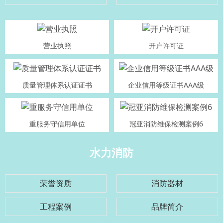
营业执照
开户许可证
质量管理体系认证证书
企业信用等级证书AAA级
重服务守信用单位
冠亚消防维保检测案例6
水力消防
荣誉资质
消防器材
工程案例
品牌简介