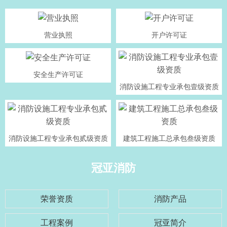
营业执照
开户许可证
安全生产许可证
消防设施工程专业承包壹级资质
消防设施工程专业承包贰级资质
建筑工程施工总承包叁级资质
冠亚消防
荣誉资质
消防产品
工程案例
冠亚简介