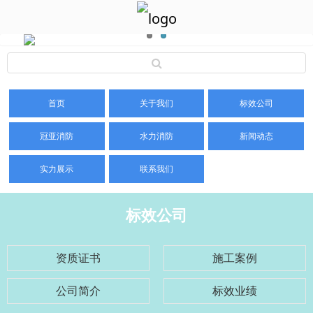
首页
关于我们
标效公司
冠亚消防
水力消防
新闻动态
实力展示
联系我们
标效公司
资质证书
施工案例
公司简介
标效业绩