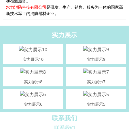
和检测服务。
水力消防科技有限公司
是研发、生产、销售、服务为一体的国家高
新技术军工的消防器材企业。
实力展示
实力展示10
实力展示9
实力展示8
实力展示7
实力展示6
实力展示5
联系我们
联系我们