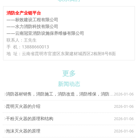
消防全产业链平台
——标效建设工程有限公司
——水力消防科技有限公司
——云南冠亚消防设施保养维修有限公司
联系人：王先生
手 机：13888660013
地 址：云南省昆明市官渡区东聚建材城西区2栋附8号B面
更多
新闻动态
2026-01-06
消防器材销售，消防施工，消防改造，消防维保，消防检测一站式服务
2026-01-06
昆明灭火器的介绍
2026-01-06
干粉灭火器的原理和结构
2026-01-06
泡沫灭火器的原理